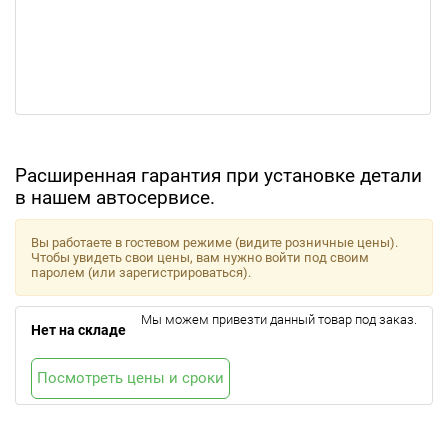
Расширенная гарантия при установке детали
в нашем автосервисе.
Вы работаете в гостевом режиме (видите розничные цены).
Чтобы увидеть свои цены, вам нужно войти под своим
паролем (или зарегистрироваться).
Мы можем привезти данный товар под заказ.
Нет на складе
Посмотреть цены и сроки