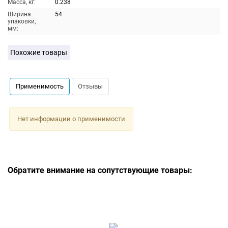
Масса, кг:
0.238
Ширина
54
упаковки,
мм:
Похожие товары
Применимость
Отзывы
Нет информации о применимости
Обратите внимание на сопутствующие товары: